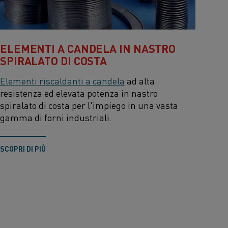
ELEMENTI A CANDELA IN NASTRO
SPIRALATO DI COSTA
Elementi riscaldanti a candela
ad alta
resistenza ed elevata potenza in nastro
spiralato di costa per l'impiego in una vasta
gamma di forni industriali.
SCOPRI DI PIÙ