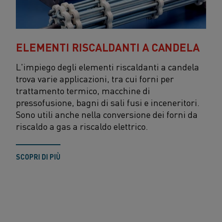
ELEMENTI RISCALDANTI A CANDELA
L'impiego degli elementi riscaldanti a candela
trova varie applicazioni, tra cui forni per
trattamento termico, macchine di
pressofusione, bagni di sali fusi e inceneritori.
Sono utili anche nella conversione dei forni da
riscaldo a gas a riscaldo elettrico.
SCOPRI DI PIÙ