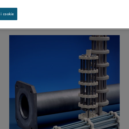
 i cookie