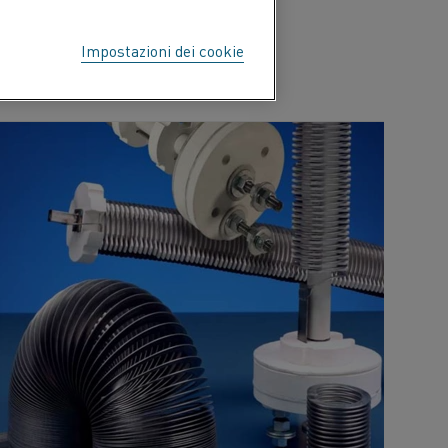
Impostazioni dei cookie