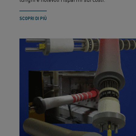
SCOPRI DI PIÙ