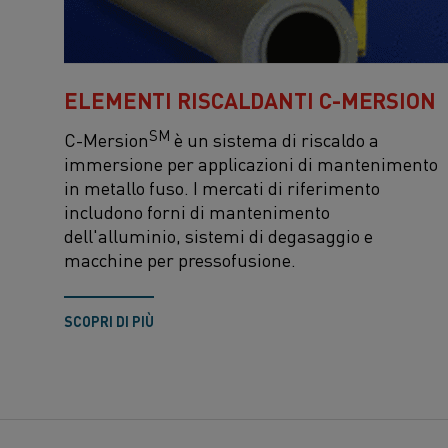
ELEMENTI RISCALDANTI C-MERSION
SM
C-Mersion
è un sistema di riscaldo a
immersione per applicazioni di mantenimento
in metallo fuso. I mercati di riferimento
includono forni di mantenimento
dell'alluminio, sistemi di degasaggio e
macchine per pressofusione.
SCOPRI DI PIÙ