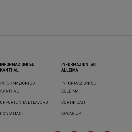
INFORMAZIONI SU
INFORMAZIONI SU
KANTHAL
ALLEIMA
INFORMAZIONI SU
INFORMAZIONI SU
KANTHAL
ALLEIMA
OPPORTUNITÀ DI LAVORO
CERTIFICATI
CONTATTACI
SPEAK UP