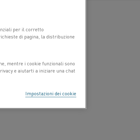
ziali per il corretto
chieste di pagina, la distribuzione
ne, mentre i cookie funzionali sono
ivacy e aiutarti a iniziare una chat
Impostazioni dei cookie