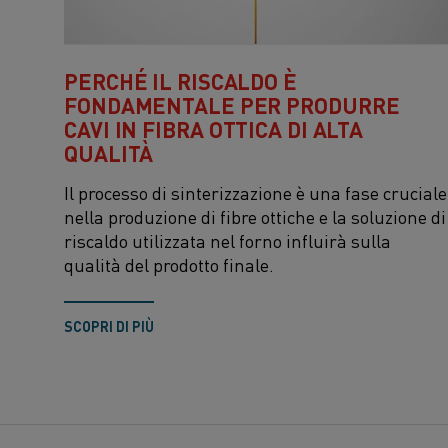
PERCHÉ IL RISCALDO È
FONDAMENTALE PER PRODURRE
CAVI IN ​​FIBRA OTTICA DI ALTA
QUALITÀ
Il processo di sinterizzazione è una fase cruciale
nella produzione di fibre ottiche e la soluzione di
riscaldo utilizzata nel forno influirà sulla
qualità del prodotto finale.
SCOPRI DI PIÙ