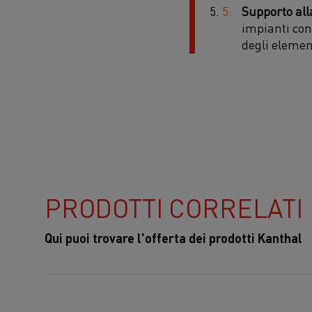
Supporto all
impianti con
degli element
PRODOTTI CORRELATI
Qui puoi trovare l'offerta dei prodotti Kanthal