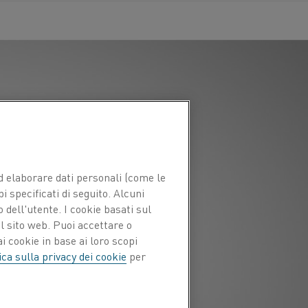
 ed elaborare dati personali (come le
pi specificati di seguito. Alcuni
 dell'utente. I cookie basati sul
l sito web. Puoi accettare o
i cookie in base ai loro scopi
ica sulla privacy dei cookie
per