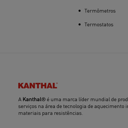
Termômetros
Termostatos
Kanthal®
A
Kanthal
® é uma marca líder mundial de prod
serviços na área de tecnologia de aquecimento i
materiais para resistências.