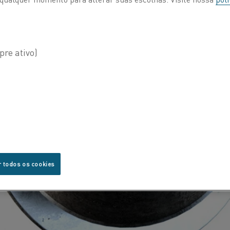
r todos os cookies