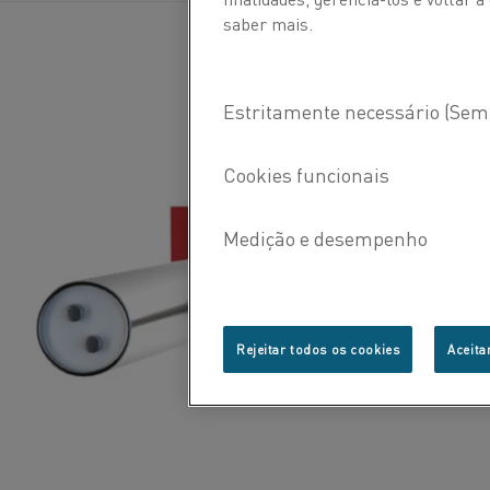
saber mais.
Rejeitar todos os cookies
Aceita