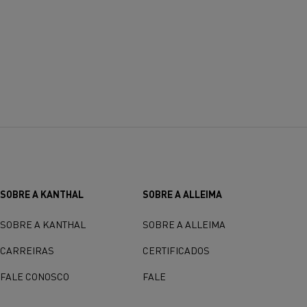
SOBRE A KANTHAL
SOBRE A ALLEIMA
SOBRE A KANTHAL
SOBRE A ALLEIMA
CARREIRAS
CERTIFICADOS
FALE CONOSCO
FALE