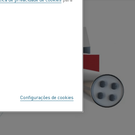
Configurações de cookies