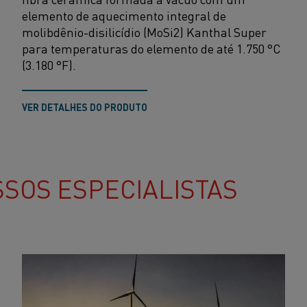
elemento de aquecimento integral de
molibdênio-disilicídio (MoSi2) Kanthal Super
para temperaturas do elemento de até 1.750 °C
(3.180 °F).
VER DETALHES DO PRODUTO
SOS ESPECIALISTAS