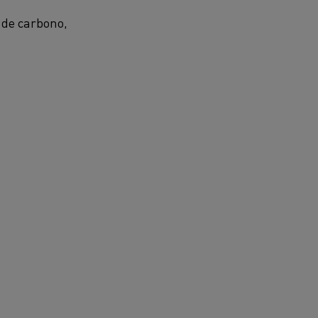
 de carbono,