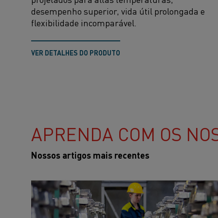
desempenho superior, vida útil prolongada e
flexibilidade incomparável
.
VER DETALHES DO PRODUTO
APRENDA COM OS NOS
Nossos artigos mais recentes