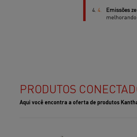
Emissões ze
melhorando 
PRODUTOS CONECTAD
Aqui você encontra a oferta de produtos Kanth