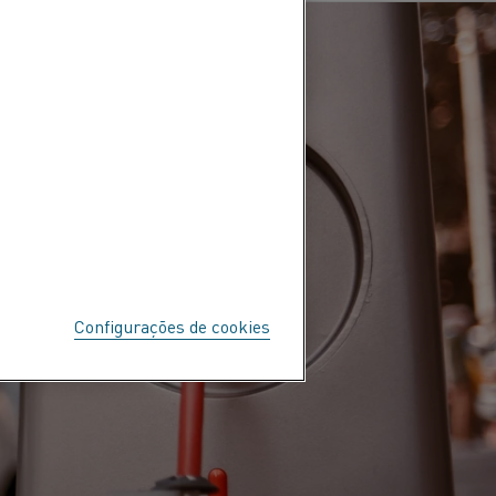
Configurações de cookies