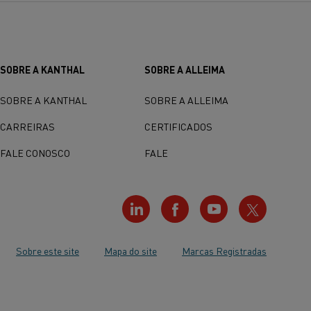
SOBRE A KANTHAL
SOBRE A ALLEIMA
SOBRE A KANTHAL
SOBRE A ALLEIMA
CARREIRAS
CERTIFICADOS
FALE CONOSCO
FALE
Sobre este site
Mapa do site
Marcas Registradas