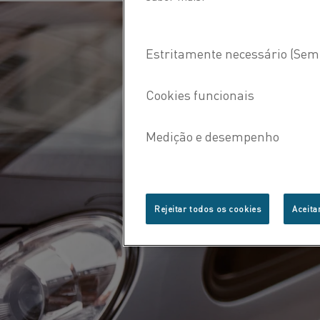
Rejeitar todos os cookies
Aceita