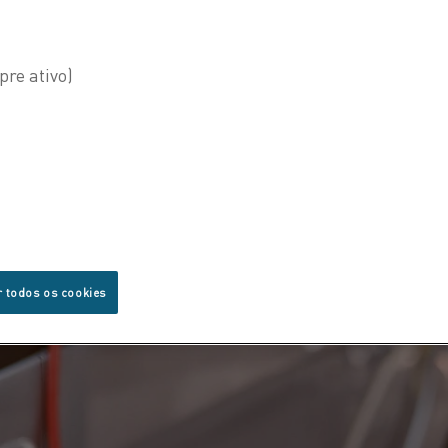
r todos os cookies