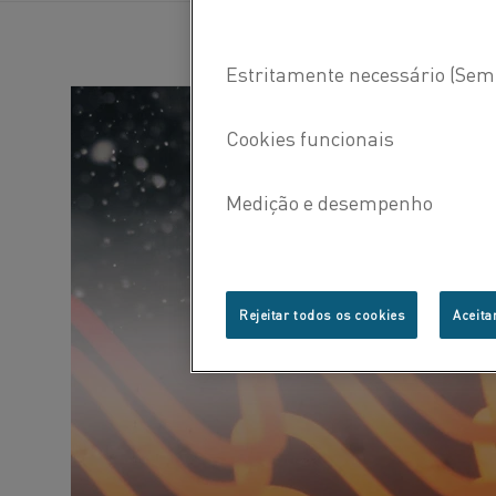
Rejeitar todos os cookies
Aceita