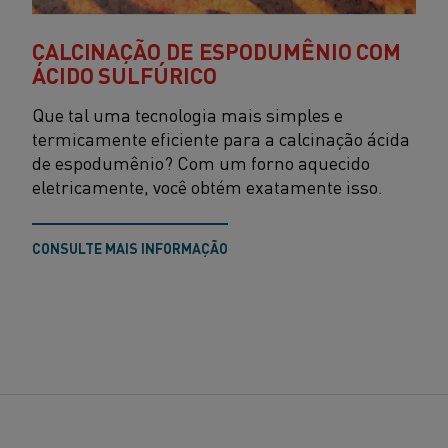
CALCINAÇÃO DE ESPODUMÊNIO COM
ÁCIDO SULFÚRICO
Que tal uma tecnologia mais simples e
termicamente eficiente para a calcinação ácida
de espodumênio? Com um forno aquecido
eletricamente, você obtém exatamente isso.
CONSULTE MAIS INFORMAÇÃO