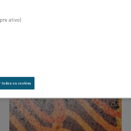
r todos os cookies