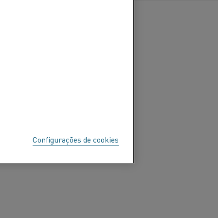
Configurações de cookies