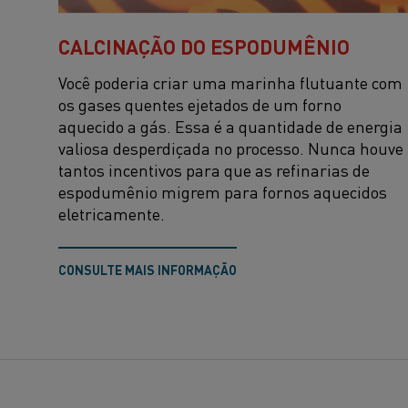
CALCINAÇÃO DO ESPODUMÊNIO
Você poderia criar uma marinha flutuante com
os gases quentes ejetados de um forno
aquecido a gás. Essa é a quantidade de energia
valiosa desperdiçada no processo. Nunca houve
tantos incentivos para que as refinarias de
espodumênio migrem para fornos aquecidos
eletricamente.
CONSULTE MAIS INFORMAÇÃO