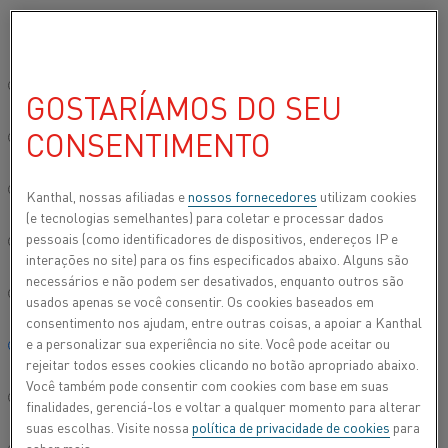
Por favor, selecione seu idioma preferido:
Início
Indústrias
Cerâmicas
Cerâmica de consumo
Site global/Inglês
GOSTARÍAMOS DO SEU
CERÂMICA DE
CONSENTIMENTO
CONSUMO
简体中文/Chinese
A aplicação de cerâmica de consumo pode variar de
Deutsch/German
Kanthal, nossas afiliadas e
nossos fornecedores
utilizam cookies
pequena a grande em várias disciplinas diferentes.
(e tecnologias semelhantes) para coletar e processar dados
Nós fornecemos material para diversas aplicações,
pessoais (como identificadores de dispositivos, endereços IP e
Italiano/Italian
interações no site) para os fins especificados abaixo. Alguns são
desde fornos de cerâmica até fornos de fundição.
necessários e não podem ser desativados, enquanto outros são
日本語/Japanese
usados apenas se você consentir. Os cookies baseados em
consentimento nos ajudam, entre outras coisas, a apoiar a Kanthal
e a personalizar sua experiência no site. Você pode aceitar ou
Português/Portuguese
rejeitar todos esses cookies clicando no botão apropriado abaixo.
Você também pode consentir com cookies com base em suas
Español/Spanish
finalidades, gerenciá-los e voltar a qualquer momento para alterar
suas escolhas. Visite nossa
política de privacidade de cookies
para