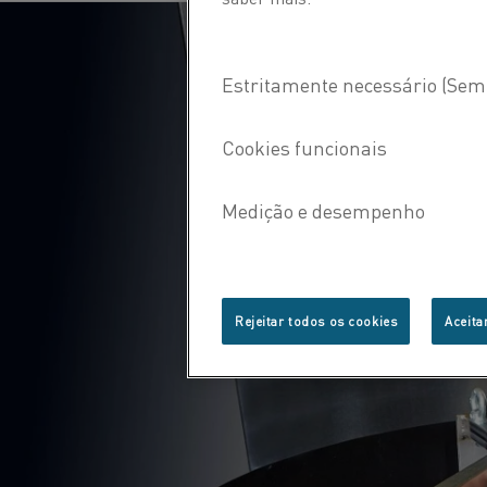
Rejeitar todos os cookies
Aceita