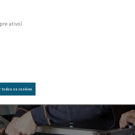
r todos os cookies