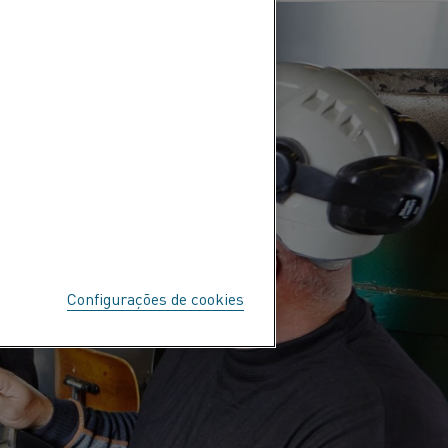
Configurações de cookies