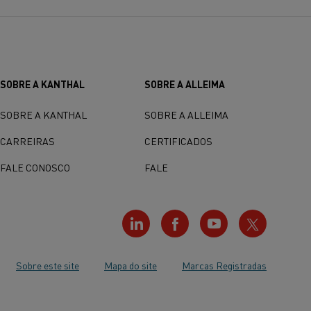
SOBRE A KANTHAL
SOBRE A ALLEIMA
SOBRE A KANTHAL
SOBRE A ALLEIMA
CARREIRAS
CERTIFICADOS
FALE CONOSCO
FALE
Sobre este site
Mapa do site
Marcas Registradas