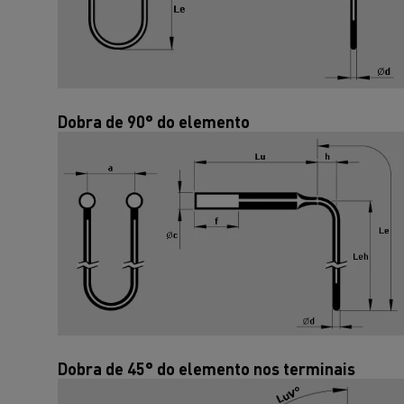
Dobra de 90° do elemento
Dobra de 45° do elemento nos terminais