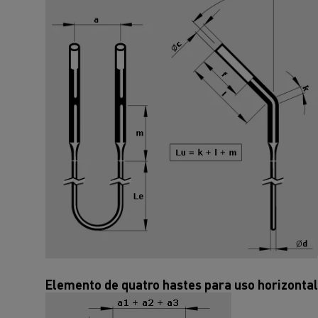
Elemento de quatro hastes para uso horizontal