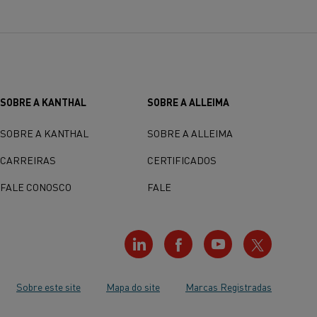
SOBRE A KANTHAL
SOBRE A ALLEIMA
SOBRE A KANTHAL
SOBRE A ALLEIMA
CARREIRAS
CERTIFICADOS
FALE CONOSCO
FALE
Sobre este site
Mapa do site
Marcas Registradas