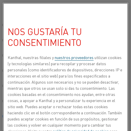
Seleccione su idioma preferido:
Inicio
Acerca de nosotros
Empleo
Investigación sólida
Sitio global/inglés
NOS GUSTARÍA TU
INVESTIGACIÓN SÓLIDA
CONSENTIMIENTO
简体中文/Chinese
La investigación y el desarrollo fortalecen de forma
continua a Kanthal en las tres áreas principales de
Deutsch/German
Kanthal, nuestras filiales y
nuestros proveedores
utilizan cookies
nuestra empresa: sistemas de calentamiento,
(y tecnologías similares) para recopilar y procesar datos
materiales de calentamiento e alambre fino
personales (como identificadores de dispositivos, direcciones IP e
Italiano/Italian
médico. Mediante el fomento de la innovación,
interacciones en el sitio web) para los fines especificados a
nuestro objetivo es contribuir a un mundo más
continuación. Algunos son necesarios y no se pueden desactivar,
日本語/Japanese
sostenible.
mientras que otros se usan solo si das tu consentimiento. Las
cookies basadas en el consentimiento nos ayudan, entre otras
cosas, a apoyar a Kanthal y a personalizar tu experiencia en el
Português/Portuguese
sitio web. Puedes aceptar o rechazar todas estas cookies
haciendo clic en el botón correspondiente a continuación. También
Español/Spanish
puedes aceptar cookies en función de sus propósitos, gestionar
las cookies y volver en cualquier momento para cambiar tus