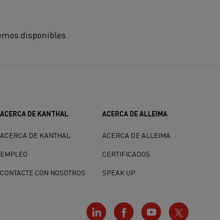
emos disponibles.
ACERCA DE KANTHAL
ACERCA DE ALLEIMA
ACERCA DE KANTHAL
ACERCA DE ALLEIMA
EMPLEO
CERTIFICADOS
CONTACTE CON NOSOTROS
SPEAK UP