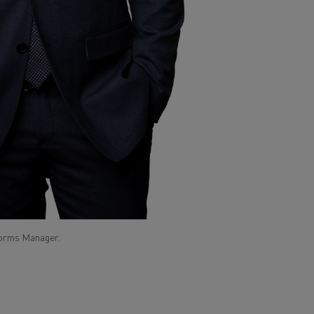
tforms Manager.