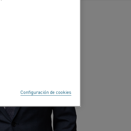
Configuración de cookies