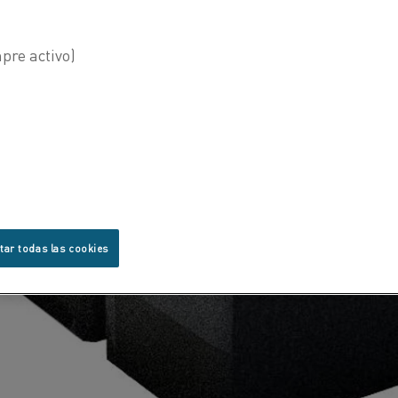
tar todas las cookies