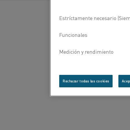
Rechazar todas las cookies
Acep