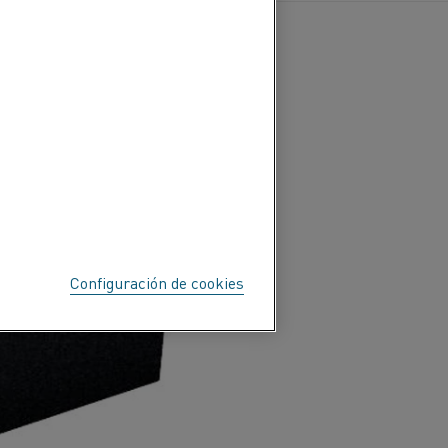
Configuración de cookies