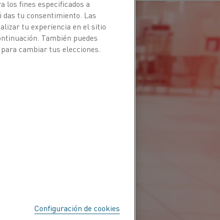
a los fines especificados a
i das tu consentimiento. Las
izar tu experiencia en el sitio
continuación. También puedes
 para cambiar tus elecciones.
Configuración de cookies