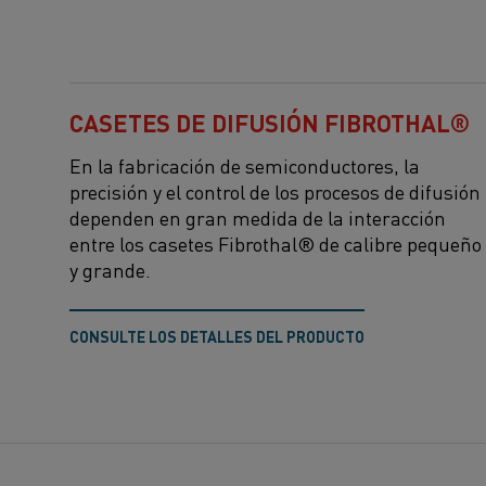
CASETES DE DIFUSIÓN FIBROTHAL®
En la fabricación de semiconductores, la
precisión y el control de los procesos de difusión
dependen en gran medida de la interacción
entre los casetes Fibrothal® de calibre pequeño
y grande.
CONSULTE LOS DETALLES DEL PRODUCTO