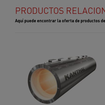
PRODUCTOS RELACIO
Aquí puede encontrar la oferta de productos d