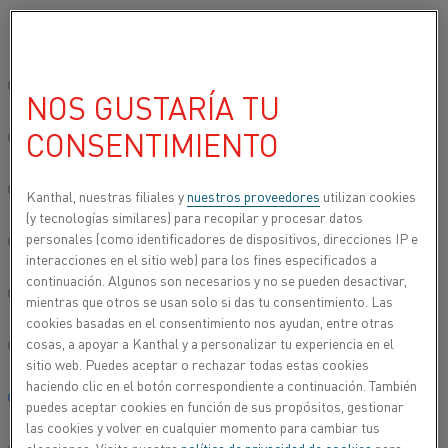
Seleccione su idioma preferido:
Inicio
Industrias
Vidrio
Vidrio para envases
Por qué los hornos
Sitio global/inglés
NOS GUSTARÍA TU
POR QUÉ LOS HORNOS
CONSENTIMIENTO
DE SOLERA VUELVEN A
简体中文/Chinese
LA CALENTAMIENTO
Deutsch/German
Kanthal, nuestras filiales y
nuestros proveedores
utilizan cookies
ELÉCTRICO
(y tecnologías similares) para recopilar y procesar datos
personales (como identificadores de dispositivos, direcciones IP e
Italiano/Italian
Después de un cambio hacia el calentamiento a gas
interacciones en el sitio web) para los fines especificados a
en las últimas décadas, los fabricantes de vidrio
continuación. Algunos son necesarios y no se pueden desactivar,
日本語/Japanese
están volviendo cada vez más al calentamiento
mientras que otros se usan solo si das tu consentimiento. Las
cookies basadas en el consentimiento nos ayudan, entre otras
eléctrico cuando se trata de sus hornos con canales
cosas, a apoyar a Kanthal y a personalizar tu experiencia en el
de alimentación, en parte debido a su mayor
Português/Portuguese
sitio web. Puedes aceptar o rechazar todas estas cookies
eficiencia y al control superior de la temperatura,
haciendo clic en el botón correspondiente a continuación. También
pero también para reducir su huella de carbono.
Español/Spanish
puedes aceptar cookies en función de sus propósitos, gestionar
las cookies y volver en cualquier momento para cambiar tus