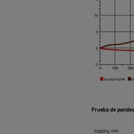
Prueba de pandeo