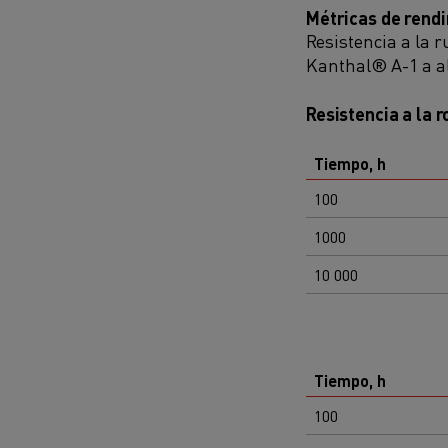
Métricas de rendi
Resistencia a la 
Kanthal® A-1 a a
Resistencia a la 
Tiempo, h
100
1000
10 000
Tiempo, h
100