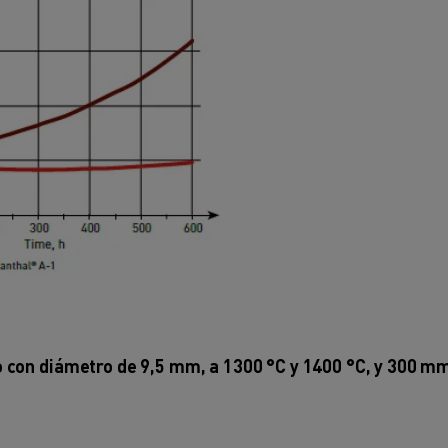
 con diámetro de 9,5 mm, a 1300 °C y 1400 °C, y 300 m