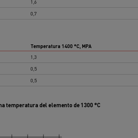
1,6
0,7
Temperatura 1400 °C, MPA
1,3
0,5
0,5
una
temperatura del elemento
de 1300 °C