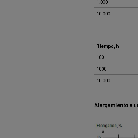
1.000
10.000
Tiempo, h
100
1000
10 000
Alargamiento a 