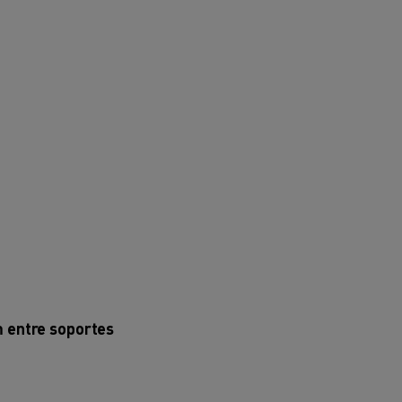
m entre soportes