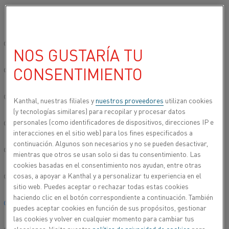
Seleccione su idioma preferido:
Inicio
Centro de conocimiento
Información sobre material de cale
Sitio global/inglés
NOS GUSTARÍA TU
ALAMBRE TRENZADO
CONSENTIMIENTO
简体中文/Chinese
DE CALENTAMIENTO
POR RESISTENCIA
Deutsch/German
Kanthal, nuestras filiales y
nuestros proveedores
utilizan cookies
(y tecnologías similares) para recopilar y procesar datos
personales (como identificadores de dispositivos, direcciones IP e
Italiano/Italian
interacciones en el sitio web) para los fines especificados a
Categorías:
Materiales de calentamiento
continuación. Algunos son necesarios y no se pueden desactivar,
, Materiales resistivos
日本語/Japanese
mientras que otros se usan solo si das tu consentimiento. Las
cookies basadas en el consentimiento nos ayudan, entre otras
cosas, a apoyar a Kanthal y a personalizar tu experiencia en el
Português/Portuguese
Kanthal, tras reconocer la necesidad de
sitio web. Puedes aceptar o rechazar todas estas cookies
alambres trenzados controlados con
haciendo clic en el botón correspondiente a continuación. También
Español/Spanish
puedes aceptar cookies en función de sus propósitos, gestionar
mayor precisión en la industria del
las cookies y volver en cualquier momento para cambiar tus
tratamiento térmico, ha desarrollado, en