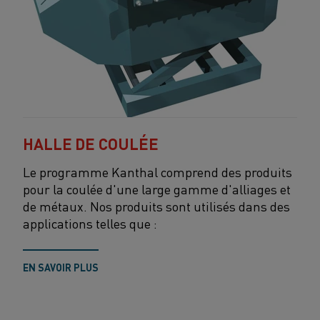
HALLE DE COULÉE
Le programme Kanthal comprend des produits
pour la coulée d'une large gamme d'alliages et
de métaux. Nos produits sont utilisés dans des
applications telles que :
EN SAVOIR PLUS