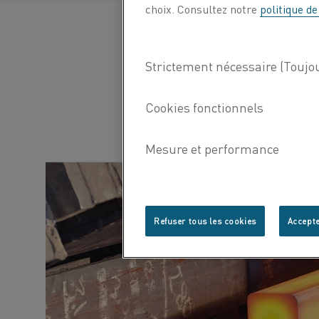
choix. Consultez notre
politique de
Refuser tous les cookies
Accepte