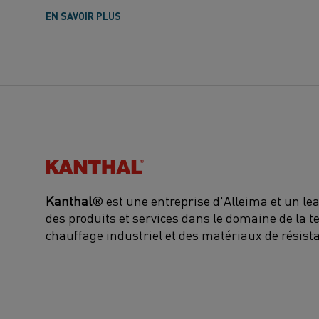
EN SAVOIR PLUS
Kanthal®
Kanthal
® est une entreprise d'Alleima et un l
des produits et services dans le domaine de la t
chauffage industriel et des matériaux de résist