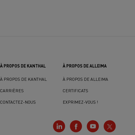
À PROPOS DE KANTHAL
À PROPOS DE ALLEIMA
À PROPOS DE KANTHAL
À PROPOS DE ALLEIMA
CARRIÈRES
CERTIFICATS
CONTACTEZ-NOUS
EXPRIMEZ-VOUS !