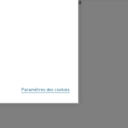
 résistance, de durabilité et de
Paramètres des cookies