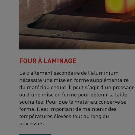
FOUR À LAMINAGE
Le traitement secondaire de l'aluminium
nécessite une mise en forme supplémentaire
du matériau chaud. Il peut s'agir d'un pressage
ou d'une mise en forme pour obtenir la taille
souhaitée. Pour que le matériau conserve sa
forme, il est important de maintenir des
températures élevées tout au long du
processus.