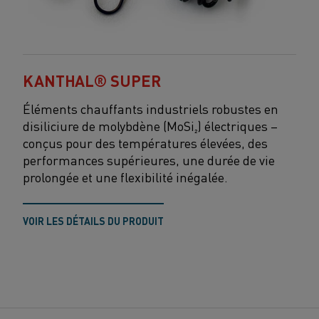
KANTHAL® SUPER
Éléments chauffants industriels robustes en
disiliciure de molybdène (MoSi₂) électriques
–
conçus pour
des températures élevées,
des
performances supérieures, une durée de vie
prolongée et une flexibilité inégalée
.
VOIR LES DÉTAILS DU PRODUIT