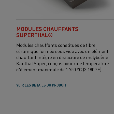
MODULES CHAUFFANTS
SUPERTHAL®
Modules chauffants constitués de fibre
céramique formée sous vide avec un élément
chauffant intégré en disiliciure de molybdène
Kanthal Super, conçus pour une température
d'élément maximale de 1 750 °C (3 180 °F).
VOIR LES DÉTAILS DU PRODUIT