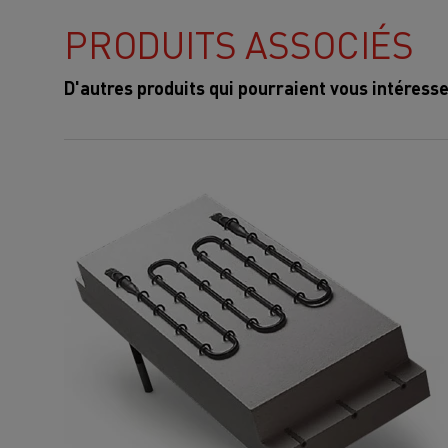
PRODUITS ASSOCIÉS
D'autres produits qui pourraient vous intéress