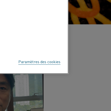
Paramètres des cookies