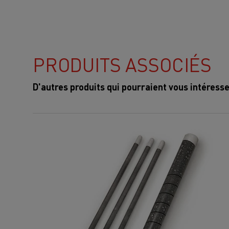
PRODUITS ASSOCIÉS
D'autres produits qui pourraient vous intéress