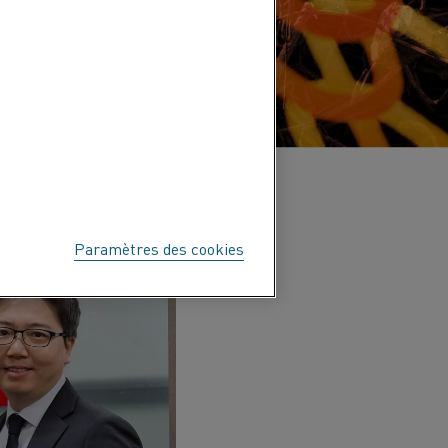
Paramètres des cookies