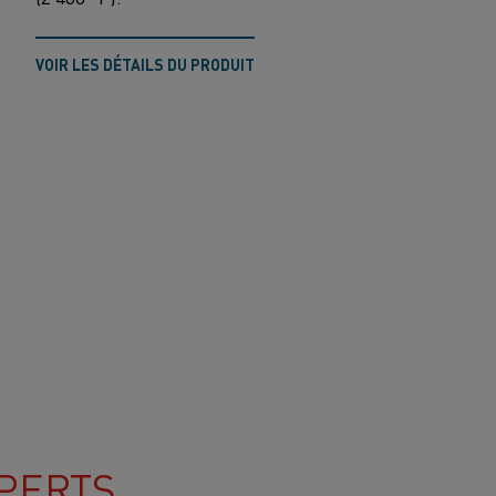
VOIR LES DÉTAILS DU PRODUIT
PERTS