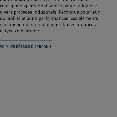
conceptions personnalisables pour s'adapter à
divers procédés industriels. Reconnus pour leur
durabilité et leurs performances, ces éléments
sont disponibles en plusieurs tailles, nuances
et types d'éléments.
VOIR LES DÉTAILS DU PRODUIT