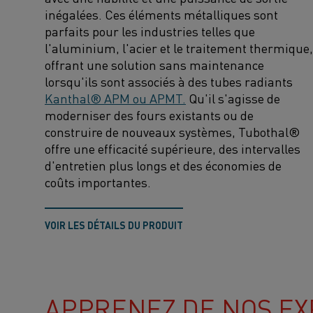
inégalées. Ces éléments métalliques sont
parfaits pour les industries telles que
l'aluminium, l'acier et le traitement thermique,
offrant une solution sans maintenance
lorsqu'ils sont associés à des tubes radiants
Kanthal® APM ou APMT
.
Qu'il s'agisse de
moderniser des fours existants ou de
construire de nouveaux systèmes, Tubothal®
offre une efficacité supérieure, des intervalles
d'entretien plus longs et des économies de
coûts importantes.
VOIR LES DÉTAILS DU PRODUIT
APPRENEZ DE NOS EX