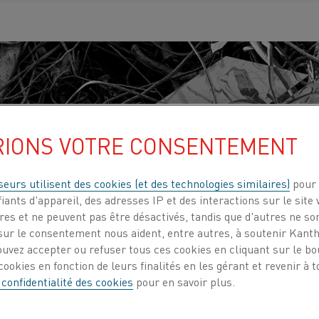
RIONS VOTRE CONSENTEMENT
seurs utilisent des cookies (et des technologies similaires)
pour 
iants d'appareil, des adresses IP et des interactions sur le site 
es et ne peuvent pas être désactivés, tandis que d'autres ne son
ur le consentement nous aident, entre autres, à soutenir Kantha
ouvez accepter ou refuser tous ces cookies en cliquant sur le b
ookies en fonction de leurs finalités en les gérant et revenir à
 confidentialité des cookies
pour en savoir plus.