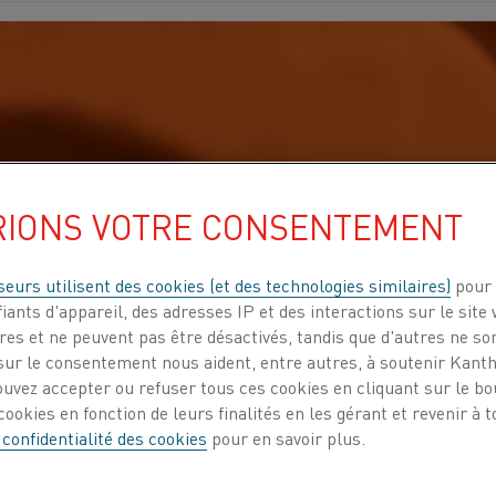
RIONS VOTRE CONSENTEMENT
seurs utilisent des cookies (et des technologies similaires)
pour 
iants d'appareil, des adresses IP et des interactions sur le site 
es et ne peuvent pas être désactivés, tandis que d'autres ne son
ur le consentement nous aident, entre autres, à soutenir Kantha
ouvez accepter ou refuser tous ces cookies en cliquant sur le b
ookies en fonction de leurs finalités en les gérant et revenir à
 confidentialité des cookies
pour en savoir plus.