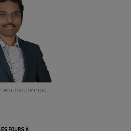
, Global Product Manager,
LES FOURS À