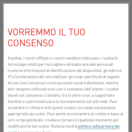
Si prega di selezionare la lingua preferita:
Inizio
Centro delle conoscenze
Applicazioni interessanti
A sosteg
Sito globale/Inglese
VORREMMO IL TUO
A SOSTEGNO DELLA
CONSENSO
简体中文/Chinese
CRESCENTE
RICHIESTA DI
Deutsch/German
Kanthal, i nostri affiliati e
i nostri venditori utilizzano i cookie (e
tecnologie simili) per raccogliere ed elaborare dati personali
RESISTENZE
(come le informazioni di identificazione del dispositivo, gli indirizzi
Italiano/Italian
ELETTRICHE
IP e le interazioni del sito web) per gli scopi specificati di seguito.
Alcuni sono necessari e non possono essere disattivati, mentre
日本語/Japanese
altri vengono utilizzati solo con il consenso dell'utente. I cookie
basati sul consenso ci aiutano, tra le altre cose, a supportare
Kanthal e a personalizzare la tua esperienza sul sito web. Puoi
Português/Portuguese
accettare o rifiutare tutti questi cookie cliccando sul pulsante
appropriato qui sotto. Puoi anche acconsentire ai cookie in base ai
Español/Spanish
loro scopi gestendo i cookie e tornare in qualsiasi momento per
modificare le tue scelte. Visita la nostra
politica sulla privacy dei