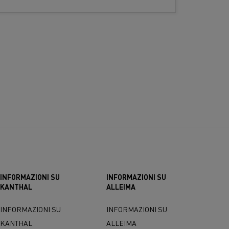
INFORMAZIONI SU
INFORMAZIONI SU
KANTHAL
ALLEIMA
INFORMAZIONI SU
INFORMAZIONI SU
KANTHAL
ALLEIMA