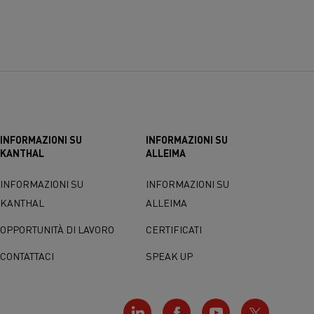
INFORMAZIONI SU
INFORMAZIONI SU
KANTHAL
ALLEIMA
INFORMAZIONI SU
INFORMAZIONI SU
KANTHAL
ALLEIMA
OPPORTUNITÀ DI LAVORO
CERTIFICATI
CONTATTACI
SPEAK UP