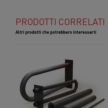
PRODOTTI CORRELATI
Altri prodotti che potrebbero interessarti