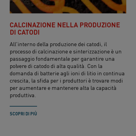
CALCINAZIONE NELLA PRODUZIONE
DI CATODI
All'interno della produzione dei catodi, il
processo di calcinazione e sinterizzazione è un
passaggio fondamentale per garantire una
polvere di catodo di alta qualità. Con la
domanda di batterie agli ioni di litio in continua
crescita, la sfida per i produttori è trovare modi
per aumentare e mantenere alta la capacità
produttiva.
SCOPRI DI PIÙ