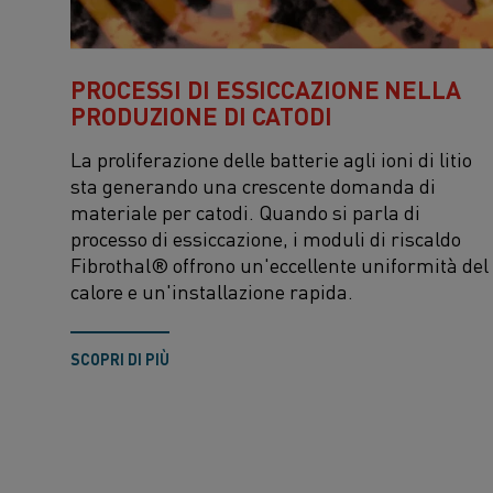
PROCESSI DI ESSICCAZIONE NELLA
PRODUZIONE DI CATODI
La proliferazione delle batterie agli ioni di litio
sta generando una crescente domanda di
materiale per catodi. Quando si parla di
processo di essiccazione, i moduli di riscaldo
Fibrothal® offrono un'eccellente uniformità del
calore e un'installazione rapida.
SCOPRI DI PIÙ