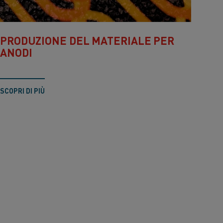
PRODUZIONE DEL MATERIALE PER
ANODI
SCOPRI DI PIÙ