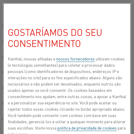
Por favor, selecione seu idioma preferido:
Início
Indústrias
Aço
Fornos de cava para aquecimento de lingot
Site global/Inglês
GOSTARÍAMOS DO SEU
FORNOS DE CAVA PARA
CONSENTIMENTO
AQUECIMENTO DE
简体中文/Chinese
LINGOTES
Deutsch/German
Kanthal, nossas afiliadas e
nossos fornecedores
utilizam cookies
(e tecnologias semelhantes) para coletar e processar dados
A eletricidade é a forma de energia que cresce mais
pessoais (como identificadores de dispositivos, endereços IP e
Italiano/Italian
rápido no mundo. Para produtores de aço e outros
interações no site) para os fins especificados abaixo. Alguns são
metais de alta resistência, a transição de gás para
necessários e não podem ser desativados, enquanto outros são
aquecimento elétrico em fornos reduz o consumo
日本語/Japanese
usados apenas se você consentir. Os cookies baseados em
de energia e aumenta a confiabilidade do processo
consentimento nos ajudam, entre outras coisas, a apoiar a Kanthal
industrial.
e a personalizar sua experiência no site. Você pode aceitar ou
Português/Portuguese
rejeitar todos esses cookies clicando no botão apropriado abaixo.
Você também pode consentir com cookies com base em suas
Español/Spanish
finalidades, gerenciá-los e voltar a qualquer momento para alterar
suas escolhas. Visite nossa
política de privacidade de cookies
para