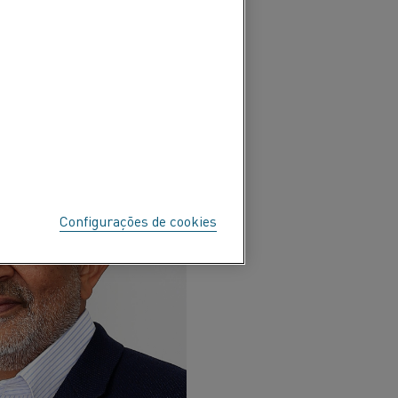
Configurações de cookies