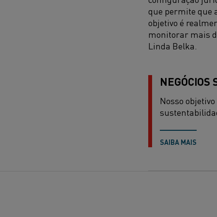
que permite que 
objetivo é realm
monitorar mais d
Linda Belka.
NEGÓCIOS 
Nosso objetivo
sustentabilida
SAIBA MAIS