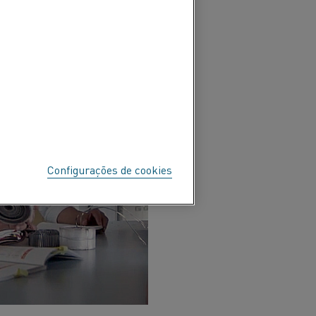
Configurações de cookies