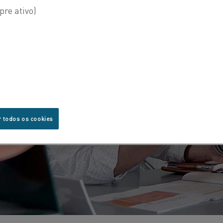
r todos os cookies