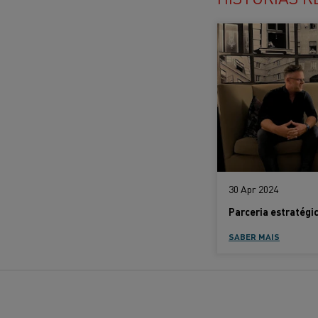
30 Apr 2024
SABER MAIS