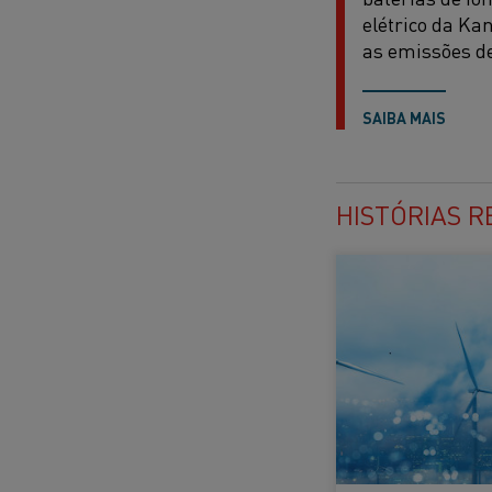
elétrico da Ka
as emissões de
SAIBA MAIS
HISTÓRIAS 