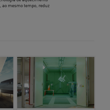
 e, ao mesmo tempo, reduz