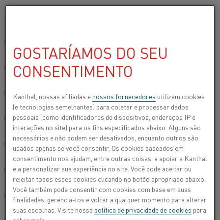
Por favor, selecione seu idioma preferido:
Início
Centro de conhecimento
Notícias
A Kanthal une forças co
Site global/Inglês
GOSTARÍAMOS DO SEU
A KANTHAL UNE
CONSENTIMENTO
简体中文/Chinese
FORÇAS COM UM
PROJETO DE
Deutsch/German
Kanthal, nossas afiliadas e
nossos fornecedores
utilizam cookies
(e tecnologias semelhantes) para coletar e processar dados
PESQUISA
pessoais (como identificadores de dispositivos, endereços IP e
Italiano/Italian
COLABORATIVA
interações no site) para os fins especificados abaixo. Alguns são
necessários e não podem ser desativados, enquanto outros são
SOBRE A
日本語/Japanese
usados apenas se você consentir. Os cookies baseados em
consentimento nos ajudam, entre outras coisas, a apoiar a Kanthal
ELETRIFICAÇÃO DA
e a personalizar sua experiência no site. Você pode aceitar ou
Português/Portuguese
rejeitar todos esses cookies clicando no botão apropriado abaixo.
PRODUÇÃO DE AÇO
Você também pode consentir com cookies com base em suas
Español/Spanish
finalidades, gerenciá-los e voltar a qualquer momento para alterar
suas escolhas. Visite nossa
política de privacidade de cookies
para