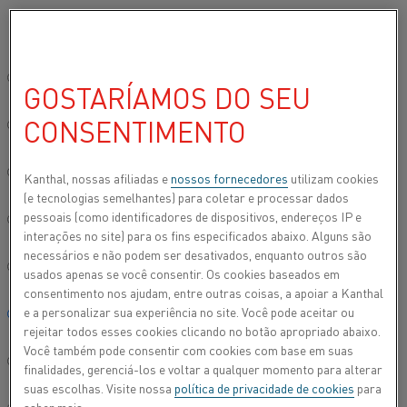
Por favor, selecione seu idioma preferido:
Início
Centro de conhecimento
Notícias
Ganhador do Kanthal® 
Site global/Inglês
GOSTARÍAMOS DO SEU
GANHADOR DO
CONSENTIMENTO
简体中文/Chinese
KANTHAL® AWARD
2019
Deutsch/German
Kanthal, nossas afiliadas e
nossos fornecedores
utilizam cookies
(e tecnologias semelhantes) para coletar e processar dados
pessoais (como identificadores de dispositivos, endereços IP e
Italiano/Italian
interações no site) para os fins especificados abaixo. Alguns são
necessários e não podem ser desativados, enquanto outros são
日本語/Japanese
usados apenas se você consentir. Os cookies baseados em
consentimento nos ajudam, entre outras coisas, a apoiar a Kanthal
e a personalizar sua experiência no site. Você pode aceitar ou
Português/Portuguese
rejeitar todos esses cookies clicando no botão apropriado abaixo.
Você também pode consentir com cookies com base em suas
Español/Spanish
finalidades, gerenciá-los e voltar a qualquer momento para alterar
suas escolhas. Visite nossa
política de privacidade de cookies
para