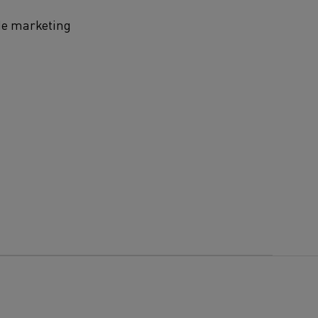
de marketing