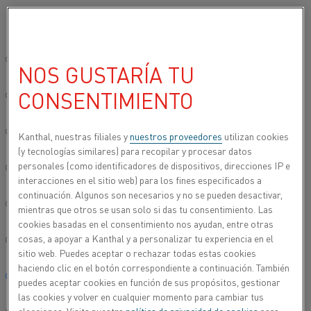
Seleccione su idioma preferido:
Inicio
Usos
Hornos
Hornos de carburación
Sitio global/inglés
NOS GUSTARÍA TU
HORNOS DE
CONSENTIMIENTO
CARBURACIÓN
简体中文/Chinese
®
En el programa Kanthal
, se incluyen productos
Deutsch/German
Kanthal, nuestras filiales y
nuestros proveedores
utilizan cookies
para muchos tipos de hornos de carburación.
(y tecnologías similares) para recopilar y procesar datos
Nuestros productos están diseñados para
personales (como identificadores de dispositivos, direcciones IP e
Italiano/Italian
interacciones en el sitio web) para los fines especificados a
temperaturas y potenciales de carbono
continuación. Algunos son necesarios y no se pueden desactivar,
extremadamente altos, lo que contribuye a
日本語/Japanese
mientras que otros se usan solo si das tu consentimiento. Las
maximizar el flujo de calor y reducir el tiempo de
cookies basadas en el consentimiento nos ayudan, entre otras
proceso, así como a aumentar la fiabilidad y
cosas, a apoyar a Kanthal y a personalizar tu experiencia en el
Português/Portuguese
prolongar la vida útil.
sitio web. Puedes aceptar o rechazar todas estas cookies
haciendo clic en el botón correspondiente a continuación. También
Español/Spanish
puedes aceptar cookies en función de sus propósitos, gestionar
las cookies y volver en cualquier momento para cambiar tus