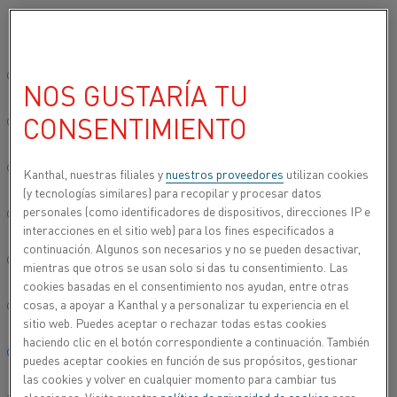
Seleccione su idioma preferido:
…
Inicio
Productos
Elementos de calentamiento
Tubothal® y 
Sitio global/inglés
NOS GUSTARÍA TU
ELEMENTOS DE CALENTAMIENTO
METÁLICOS TUBOTHAL® DE TIPO
CONSENTIMIENTO
简体中文/Chinese
CARTUCHO
Deutsch/German
Kanthal, nuestras filiales y
nuestros proveedores
utilizan cookies
(y tecnologías similares) para recopilar y procesar datos
personales (como identificadores de dispositivos, direcciones IP e
Italiano/Italian
interacciones en el sitio web) para los fines especificados a
continuación. Algunos son necesarios y no se pueden desactivar,
日本語/Japanese
mientras que otros se usan solo si das tu consentimiento. Las
cookies basadas en el consentimiento nos ayudan, entre otras
cosas, a apoyar a Kanthal y a personalizar tu experiencia en el
Português/Portuguese
sitio web. Puedes aceptar o rechazar todas estas cookies
haciendo clic en el botón correspondiente a continuación. También
Español/Spanish
puedes aceptar cookies en función de sus propósitos, gestionar
las cookies y volver en cualquier momento para cambiar tus