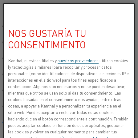
Seleccione su idioma preferido:
Inicio
Usos
Ingeniería general
Encendedores y detectores de lla
Sitio global/inglés
NOS GUSTARÍA TU
ENCENDEDORES Y
CONSENTIMIENTO
DETECTORES DE
简体中文/Chinese
LLAMA
Deutsch/German
Kanthal, nuestras filiales y
nuestros proveedores
utilizan cookies
(y tecnologías similares) para recopilar y procesar datos
Se requieren encendedores para la ignición de
personales (como identificadores de dispositivos, direcciones IP e
Italiano/Italian
corrientes de vapor o gas combustible y poder
interacciones en el sitio web) para los fines especificados a
operar equipos industriales, calentadores de agua,
continuación. Algunos son necesarios y no se pueden desactivar,
secadoras de ropa, estufas para cocinar, etc.
日本語/Japanese
mientras que otros se usan solo si das tu consentimiento. Las
cookies basadas en el consentimiento nos ayudan, entre otras
cosas, a apoyar a Kanthal y a personalizar tu experiencia en el
Português/Portuguese
sitio web. Puedes aceptar o rechazar todas estas cookies
haciendo clic en el botón correspondiente a continuación. También
Español/Spanish
puedes aceptar cookies en función de sus propósitos, gestionar
las cookies y volver en cualquier momento para cambiar tus