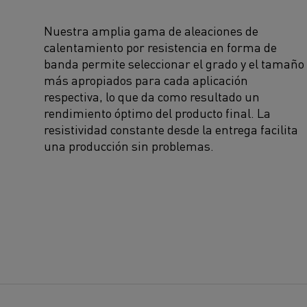
Nuestra amplia gama de aleaciones de
calentamiento por resistencia en forma de
banda permite seleccionar el grado y el tamaño
más apropiados para cada aplicación
respectiva, lo que da como resultado un
rendimiento óptimo del producto final. La
resistividad constante desde la entrega facilita
una producción sin problemas.