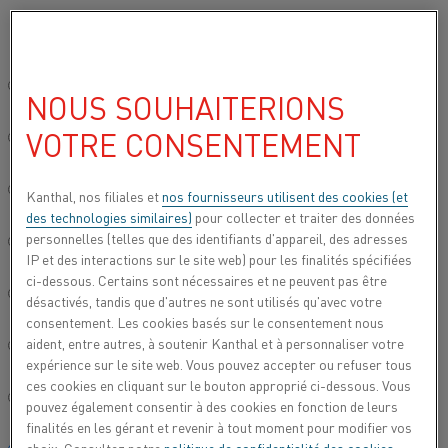
Veuillez sélectionner votre langue préférée:
Accueil
Tous les produits
Datasheets
Fiches techniques des mat
Site mondial/Anglais
NOUS SOUHAITERIONS
FICHES TECHNIQUES DES
VOTRE CONSENTEMENT
MATÉRIAUX
简体中文/Chinois
Deutsch/Allemand
Kanthal, nos filiales et
nos fournisseurs utilisent des cookies (et
des technologies similaires)
pour collecter et traiter des données
Vous pouvez accéder ici aux fiches techniques des
personnelles (telles que des identifiants d'appareil, des adresses
matériaux de notre large gamme d'alliages et de
Italiano/Italien
IP et des interactions sur le site web) pour les finalités spécifiées
matériaux.
Contactez-nous
si vous souhaitez en
ci-dessous. Certains sont nécessaires et ne peuvent pas être
savoir plus sur nos matériaux.
日本語/Japonais
désactivés, tandis que d'autres ne sont utilisés qu'avec votre
consentement. Les cookies basés sur le consentement nous
aident, entre autres, à soutenir Kanthal et à personnaliser votre
Português/Portugais
expérience sur le site web. Vous pouvez accepter ou refuser tous
ces cookies en cliquant sur le bouton approprié ci-dessous. Vous
MOTS-CLÉS
Español/Espagnol
pouvez également consentir à des cookies en fonction de leurs
finalités en les gérant et revenir à tout moment pour modifier vos