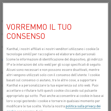
Si prega di selezionare la lingua preferita:
Inizio
Centro delle conoscenze
Conoscenza del materiale da risca
Sito globale/Inglese
VORREMMO IL TUO
LEGHE
CONSENSO
简体中文/Chinese
AUSTENITICHE (NiCr)
Deutsch/German
Kanthal, i nostri affiliati e
i nostri venditori utilizzano i cookie (e
tecnologie simili) per raccogliere ed elaborare dati personali
Categorie:
Materiali di riscaldo
, Materiali resistivi
(come le informazioni di identificazione del dispositivo, gli indirizzi
Italiano/Italian
IP e le interazioni del sito web) per gli scopi specificati di seguito.
Alcuni sono necessari e non possono essere disattivati, mentre
Le leghe di nichel-cromo (NiCr) possiedono
日本語/Japanese
altri vengono utilizzati solo con il consenso dell'utente. I cookie
un'elevata resistenza meccanica che viene
basati sul consenso ci aiutano, tra le altre cose, a supportare
Kanthal e a personalizzare la tua esperienza sul sito web. Puoi
Português/Portuguese
mantenuta anche a temperature elevate,
accettare o rifiutare tutti questi cookie cliccando sul pulsante
rendendole ideali per l'uso come materiali
appropriato qui sotto. Puoi anche acconsentire ai cookie in base ai
Español/Spanish
resistenti al calore in vari processi
loro scopi gestendo i cookie e tornare in qualsiasi momento per
modificare le tue scelte. Visita la nostra
politica sulla privacy dei
industriali. La gamma di prodotti in lega