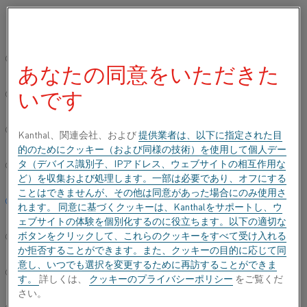
ご希望の言語を選択してください:
ホーム
業種
アルミニウム
キャストハウス
グローバルサイト/英語
あなたの同意をいただきた
キャストハウス
いです
简体中文/Chinese
溶融アルミニウムが鋳造所で最終的な形になるまで
には、さまざまなプロセスにわたって大量の熱が必
Deutsch/German
Kanthal、関連会社、および
提供業者は、以下に指定された目
要になります。 従来のガスバーナーの代わりに電
的のためにクッキー（および同様の技術）を使用して個人デー
気加熱を使用することで、アルミニウム生産者はエ
タ（デバイス識別子、IPアドレス、ウェブサイトの相互作用な
Italiano/Italian
ネルギー効率を大幅に向上させ、CO2排出量を削減
ど）を収集および処理します。一部は必要であり、オフにする
できます。
ことはできませんが、その他は同意があった場合にのみ使用さ
日本語/Japanese
れます。 同意に基づくクッキーは、Kanthalをサポートし、ウ
ェブサイトの体験を個別化するのに役立ちます。以下の適切な
ボタンをクリックして、これらのクッキーをすべて受け入れる
Português/Portuguese
か拒否することができます。また、クッキーの目的に応じて同
意し、いつでも選択を変更するために再訪することができま
Español/Spanish
す。
詳しくは、
クッキーのプライバシーポリシー
をご覧くだ
さい。