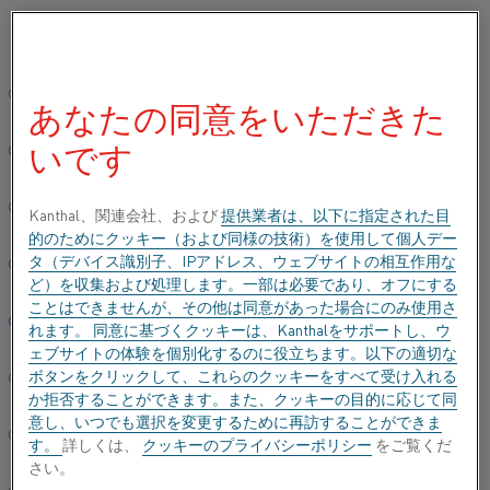
ご希望の言語を選択してください:
ホーム
このサイトについて
グローバルサイト/英語
あなたの同意をいただきた
このサイトについて
いです
简体中文/Chinese
このサイトについて
Deutsch/German
Kanthal、関連会社、および
提供業者は、以下に指定された目
的のためにクッキー（および同様の技術）を使用して個人デー
タ（デバイス識別子、IPアドレス、ウェブサイトの相互作用な
Italiano/Italian
ど）を収集および処理します。一部は必要であり、オフにする
当社では、このウェブサイトが誰にとっても使いや
ことはできませんが、その他は同意があった場合にのみ使用さ
すいサイトになるように尽力しています。 当社で
日本語/Japanese
れます。 同意に基づくクッキーは、Kanthalをサポートし、ウ
はすべての訪問者の経験をより良いものにするため
ェブサイトの体験を個別化するのに役立ちます。以下の適切な
に継続的に努力しておりますので、当サイトのアク
ボタンをクリックして、これらのクッキーをすべて受け入れる
Português/Portuguese
セシビリティに関しての質問やご意見がある場合
か拒否することができます。また、クッキーの目的に応じて同
は、
お問い合わせ
ください。
意し、いつでも選択を変更するために再訪することができま
Español/Spanish
す。
詳しくは、
クッキーのプライバシーポリシー
をご覧くだ
さい。