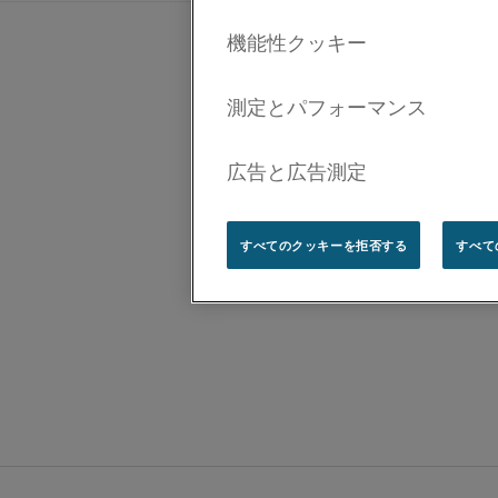
すべてのクッキーを拒否する
すべて