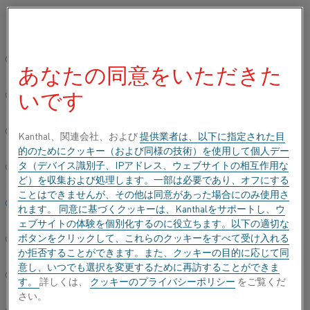
ご希望の言語を選択してください:
ホーム
ナレッジハブ
加熱材料の知識
一般的な要因と炉特有
グローバルサイト/英語
あなたの同意をいただきた
一般的な要因と炉特
いです
简体中文/Chinese
有の要因
Deutsch/German
Kanthal、関連会社、および
提供業者は、以下に指定された目
的のためにクッキー（および同様の技術）を使用して個人デー
カテゴリー:
抵抗材料
, ヒーター材料
タ（デバイス識別子、IPアドレス、ウェブサイトの相互作用な
Italiano/Italian
ど）を収集および処理します。一部は必要であり、オフにする
ことはできませんが、その他は同意があった場合にのみ使用さ
日本語/Japanese
れます。 同意に基づくクッキーは、Kanthalをサポートし、ウ
コンテンツ：
ェブサイトの体験を個別化するのに役立ちます。以下の適切な
寿命
ボタンをクリックして、これらのクッキーをすべて受け入れる
Português/Portuguese
耐腐食性
か拒否することができます。また、クッキーの目的に応じて同
意し、いつでも選択を変更するために再訪することができま
Español/Spanish
す。
詳しくは、
クッキーのプライバシーポリシー
をご覧くだ
さい。
寿命