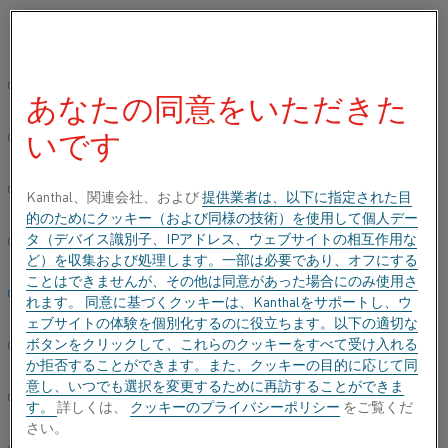
ご希望の言語を選択してください:
ホーム
ナレッジハブ
感動的なストーリー
鉄鋼業界の電気の
グローバルサイト/英語
あなたの同意をいただきた
鉄鋼業界の電気の先
いです
简体中文/Chinese
駆者に向けられた不
信感
Deutsch/German
Kanthal、関連会社、および
提供業者は、以下に指定された目
的のためにクッキー（および同様の技術）を使用して個人デー
タ（デバイス識別子、IPアドレス、ウェブサイトの相互作用な
Italiano/Italian
ど）を収集および処理します。一部は必要であり、オフにする
ことはできませんが、その他は同意があった場合にのみ使用さ
日本語/Japanese
れます。 同意に基づくクッキーは、Kanthalをサポートし、ウ
ェブサイトの体験を個別化するのに役立ちます。以下の適切な
ボタンをクリックして、これらのクッキーをすべて受け入れる
Português/Portuguese
か拒否することができます。また、クッキーの目的に応じて同
意し、いつでも選択を変更するために再訪することができま
Español/Spanish
す。
詳しくは、
クッキーのプライバシーポリシー
をご覧くだ
さい。