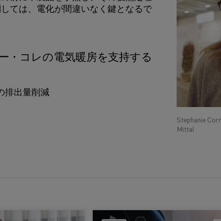
関しては、電化が間違いなく鍵となるで
ー・コレの電気暖房を支持する
の排出量削減
Stephanie Corr
Mittal