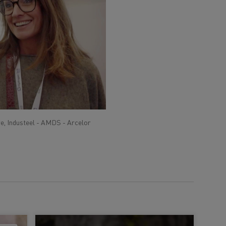
e, Industeel - AMDS - Arcelor