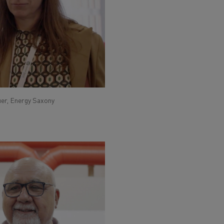
er, Energy Saxony