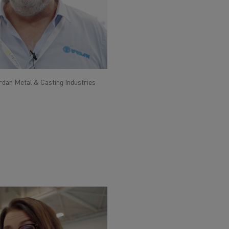
rdan Metal & Casting Industries