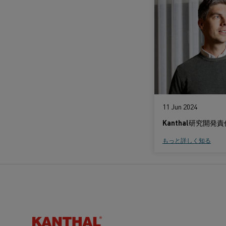
11 Jun 2024
もっと詳しく知る
Kanthal®