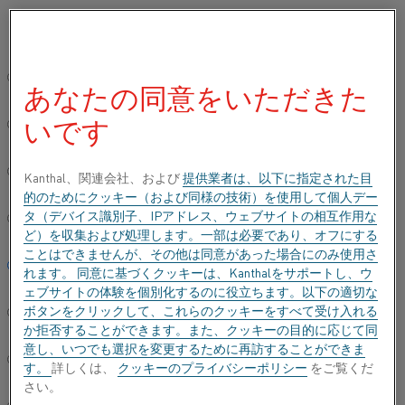
ご希望の言語を選択してください:
ホーム
ナレッジハブ
感動的なストーリー
国際リチウム協会:
グローバルサイト/英語
あなたの同意をいただきた
国際リチウム協会:
いです
简体中文/Chinese
「21世紀はリチウム
の世紀になります」
Deutsch/German
Kanthal、関連会社、および
提供業者は、以下に指定された目
的のためにクッキー（および同様の技術）を使用して個人デー
タ（デバイス識別子、IPアドレス、ウェブサイトの相互作用な
Italiano/Italian
ど）を収集および処理します。一部は必要であり、オフにする
ことはできませんが、その他は同意があった場合にのみ使用さ
日本語/Japanese
れます。 同意に基づくクッキーは、Kanthalをサポートし、ウ
ェブサイトの体験を個別化するのに役立ちます。以下の適切な
ボタンをクリックして、これらのクッキーをすべて受け入れる
Português/Portuguese
か拒否することができます。また、クッキーの目的に応じて同
意し、いつでも選択を変更するために再訪することができま
Español/Spanish
す。
詳しくは、
クッキーのプライバシーポリシー
をご覧くだ
さい。