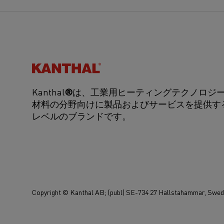
Kanthal®
Kanthal
®
は、工業用ヒーティングテクノロジ
材料の分野向けに製品およびサービスを提供す
レベルのブランドです。
Copyright © Kanthal AB; (publ) SE-734 27 Hallstahammar, Swe