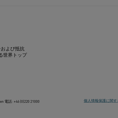
ーおよび抵抗
る世界トップ
個人情報保護に関す
den 電話: +46 (0)220 21000