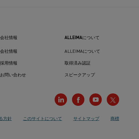
会社情報
ALLEIMAについて
会社情報
ALLEIMAについて
採用情報
取得済み認証
お問い合わせ
スピークアップ
る方針
このサイトについて
サイトマップ
商標