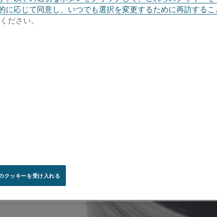
的に応じて同意し、いつでも選択を変更するために再訪するこ
ください。
のクッキーを受け入れる