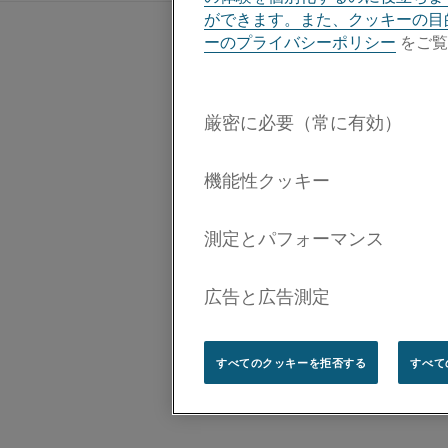
ができます。また、クッキーの目
ーのプライバシーポリシー
をご覧
すべてのクッキーを拒否する
すべて